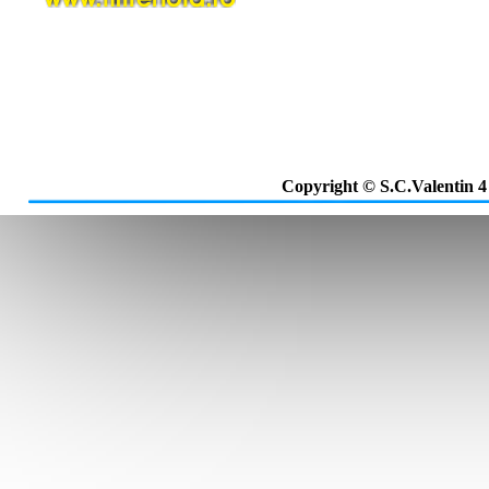
Copyright © S.C.Valentin 4 