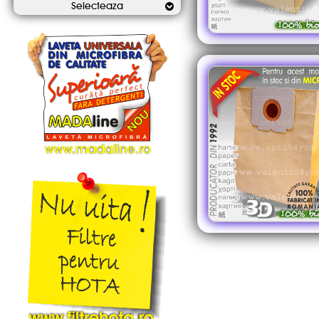
Selecteaza