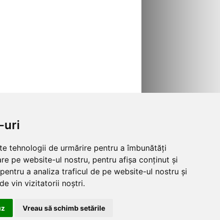
-uri
lte tehnologii de urmărire pentru a îmbunătăți
re pe website-ul nostru, pentru afișa conținut și
pentru a analiza traficul de pe website-ul nostru și
e vin vizitatorii noștri.
uz
Vreau să schimb setările