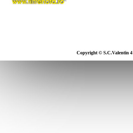
Copyright © S.C.Valentin 4 