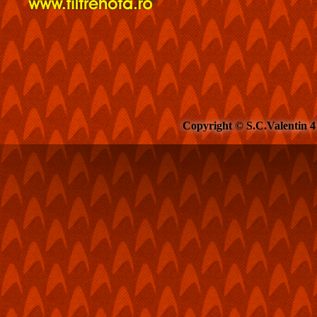
Copyright © S.C.Valentin 4 