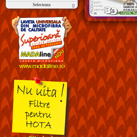
Selecteaza