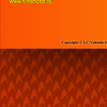
Copyright © S.C.Valentin 4 