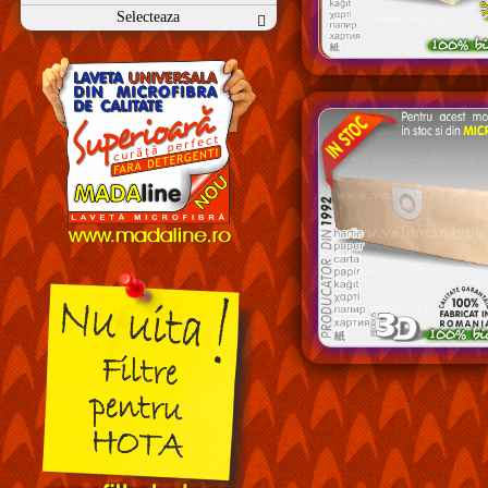
Selecteaza