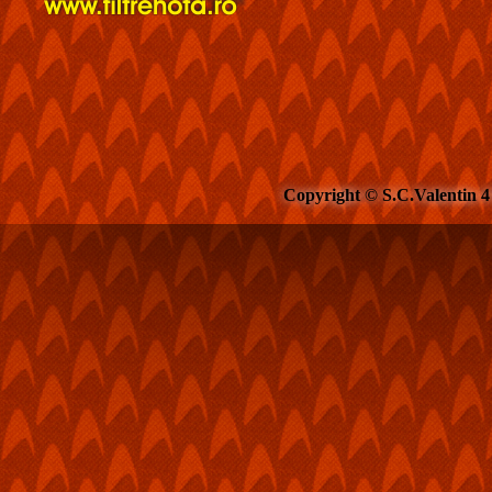
Copyright © S.C.Valentin 4 