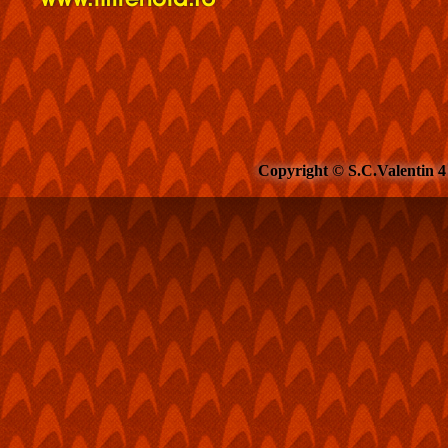
Copyright © S.C.Valentin 4 