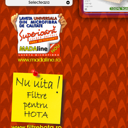
Selecteaza