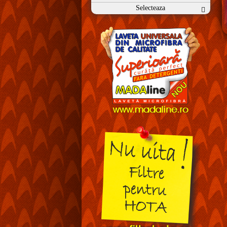
Selecteaza