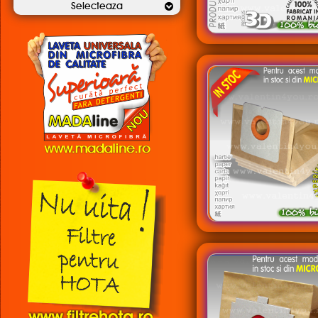
Selecteaza