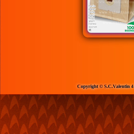
Copyright © S.C.Valentin 4 