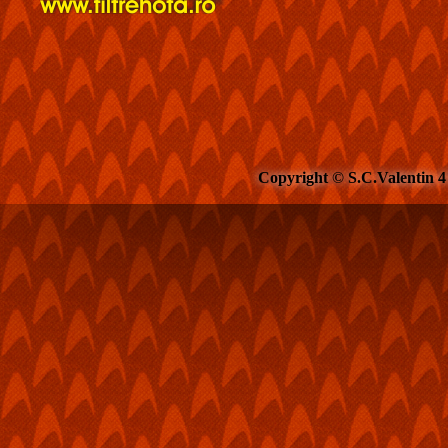
Copyright © S.C.Valentin 4 