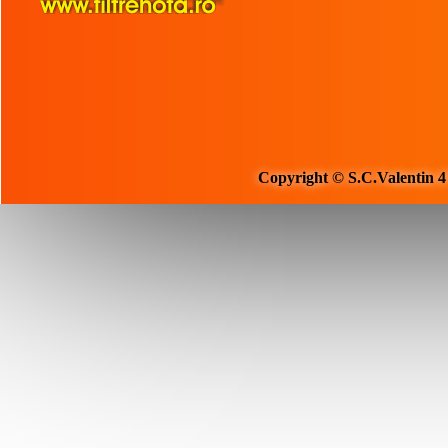
Copyright © S.C.Valentin 4 