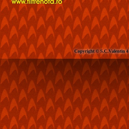
Copyright © S.C.Valentin 4 