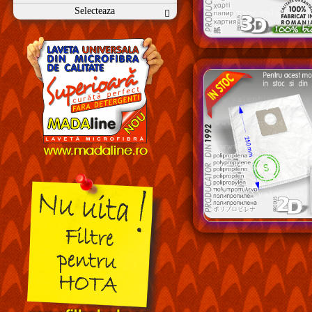
Selecteaza