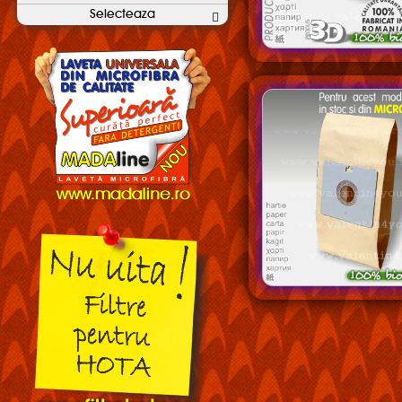
Selecteaza