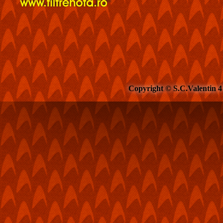
Copyright © S.C.Valentin 4 